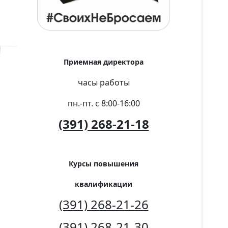
Приемная директора
часы работы
пн.-пт. с 8:00-16:00
(391) 268-21-18
Курсы повышения
квалификации
(391) 268-21-26
(391) 268-21-30