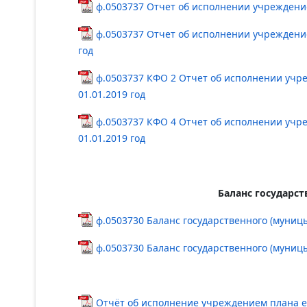
ф.0503737 Отчет об исполнении учреждени
ф.0503737 Отчет об исполнении учреждени
год
ф.0503737 КФО 2 Отчет об исполнении учр
01.01.2019 год
ф.0503737 КФО 4 Отчет об исполнении учр
01.01.2019 год
Баланс государс
ф.0503730 Баланс государственного (муницы
ф.0503730 Баланс государственного (муниц
Отчёт об исполнение учреждением плана е