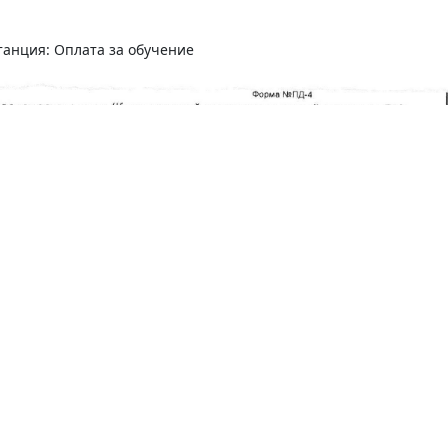
танция: Оплата за обучение