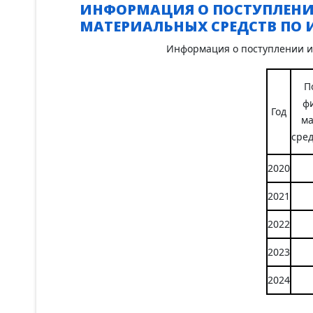
ИНФОРМАЦИЯ О ПОСТУПЛЕНИ
МАТЕРИАЛЬНЫХ СРЕДСТВ ПО
Информация о поступлении и
П
ф
Год
м
сред
2020
2021
2022
2023
2024