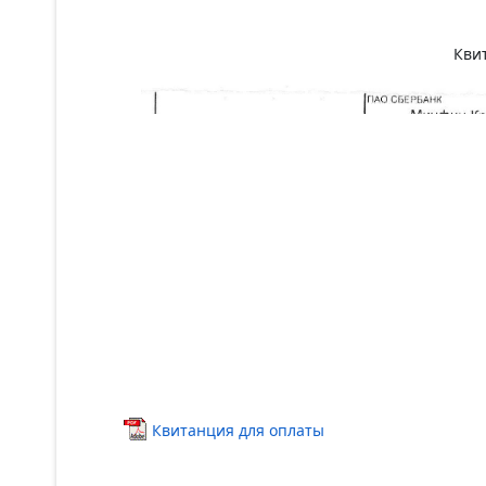
Кви
Квитанция для оплаты