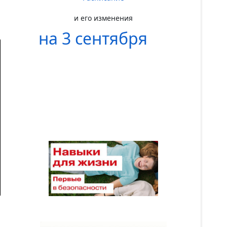
и его изменения
на 3 сентября