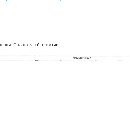
анция: Оплата за общежитие