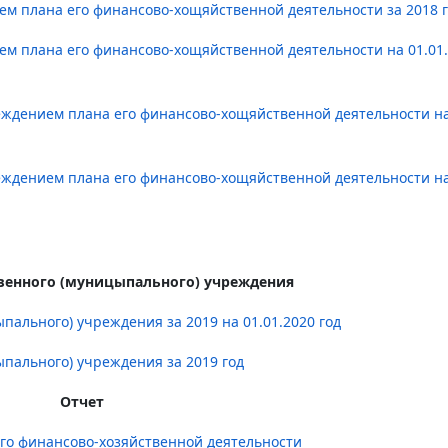
ем плана его финансово-хощяйственной деятельности за 2018 
ем плана его финансово-хощяйственной деятельности на 01.01
еждением плана его финансово-хощяйственной деятельности н
еждением плана его финансово-хощяйственной деятельности н
твенного (муницыпального) учреждения
пального) учреждения за 2019 на 01.01.2020 год
ыпального) учреждения за 2019 год
Отчет
го финансово-хозяйственной деятельности