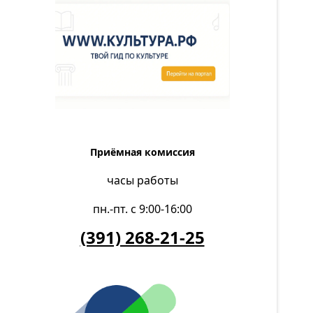
Приёмная комиссия
часы работы
пн.-пт. с 9:00-16:00
(391) 268-21-25