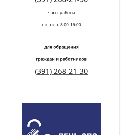
часы работы
пн.-пт. с 8:00-16:00
для обращения
граждан и работников
(391) 268-21-30