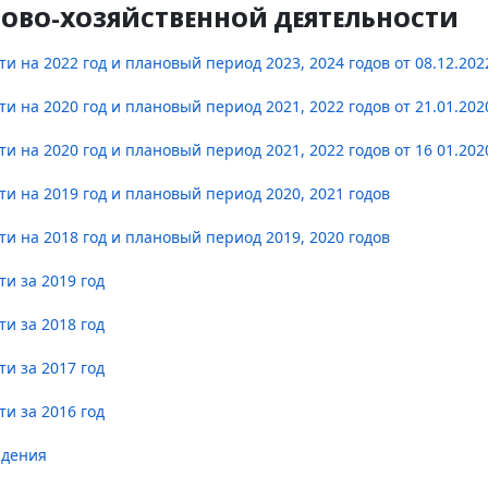
ОВО-ХОЗЯЙСТВЕННОЙ ДЕЯТЕЛЬНОСТИ
 на 2022 год и плановый период 2023, 2024 годов от 08.12.202
 на 2020 год и плановый период 2021, 2022 годов от 21.01.202
 на 2020 год и плановый период 2021, 2022 годов от 16 01.202
и на 2019 год и плановый период 2020, 2021 годов
и на 2018 год и плановый период 2019, 2020 годов
и за 2019 год
и за 2018 год
и за 2017 год
и за 2016 год
ждения