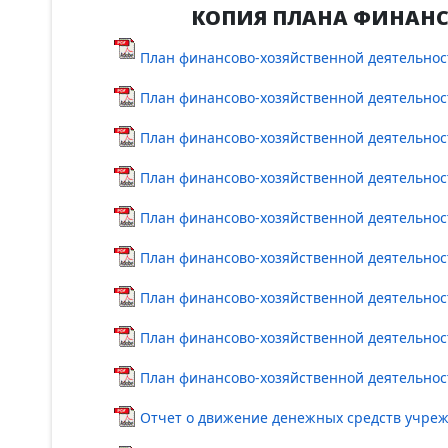
КОПИЯ ПЛАНА ФИНАНС
План финансово-хозяйственной деятельности
План финансово-хозяйственной деятельности
План финансово-хозяйственной деятельности
План финансово-хозяйственной деятельност
План финансово-хозяйственной деятельност
План финансово-хозяйственной деятельност
План финансово-хозяйственной деятельност
План финансово-хозяйственной деятельност
План финансово-хозяйственной деятельност
Отчет о движение денежных средств учре