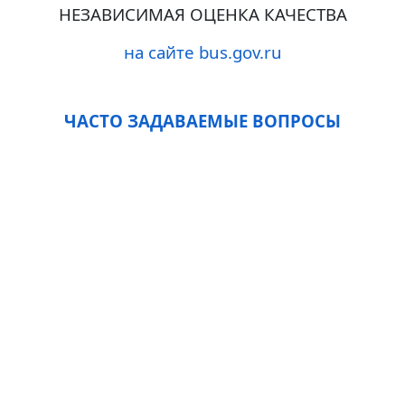
НЕЗАВИСИМАЯ ОЦЕНКА КАЧЕСТВА
на сайте bus.gov.ru
ЧАСТО ЗАДАВАЕМЫЕ ВОПРОСЫ