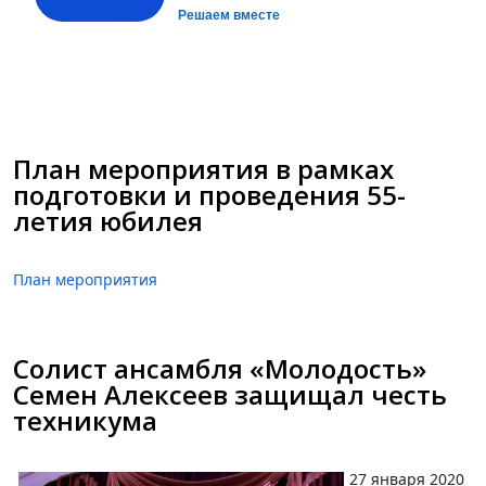
Решаем вместе
План мероприятия в рамках
подготовки и проведения 55-
летия юбилея
План мероприятия
Солист ансамбля «Молодость»
Семен Алексеев защищал честь
техникума
27 января 2020