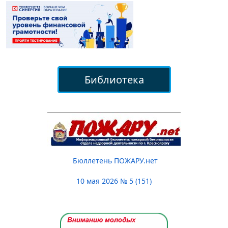
Библиотека
Бюллетень ПОЖАРУ.нет
10 мая 2026 № 5 (151)