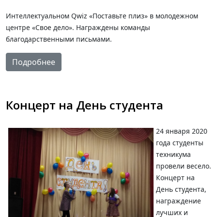
Интеллектуальном Qwiz «Поставьте плиз» в молодежном
центре «Свое дело». Награждены команды
благодарственными письмами.
Подробнее
Концерт на День студента
24 января 2020
года студенты
техникума
провели весело.
Концерт на
День студента,
награждение
лучших и