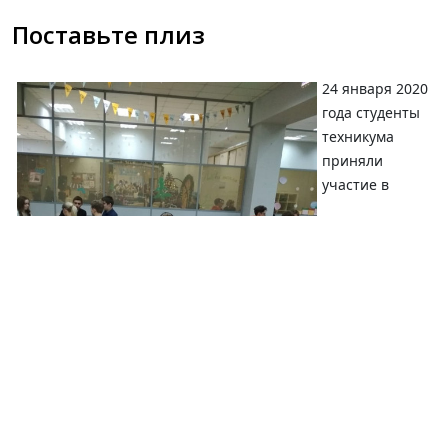
Поставьте плиз
24 января 2020
года студенты
техникума
приняли
участие в