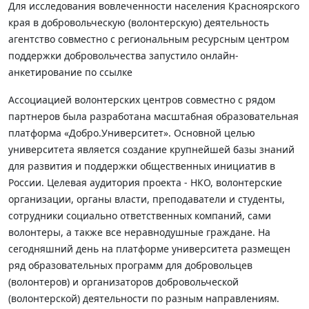
Для исследования вовлеченности населения Красноярского
края в добровольческую (волонтерскую) деятельность
агентство совместно с региональным ресурсным центром
поддержки добровольчества запустило онлайн-
анкетирование по ссылке
Ассоциацией волонтерских центров совместно с рядом
партнеров была разработана масштабная образовательная
платформа «Добро.Университет». Основной целью
университета является создание крупнейшей базы знаний
для развития и поддержки общественных инициатив в
России. Целевая аудитория проекта - НКО, волонтерские
организации, органы власти, преподаватели и студенты,
сотрудники социально ответственных компаний, сами
волонтеры, а также все неравнодушные граждане. На
сегодняшний день на платформе университета размещен
ряд образовательных программ для добровольцев
(волонтеров) и организаторов добровольческой
(волонтерской) деятельности по разным направлениям.