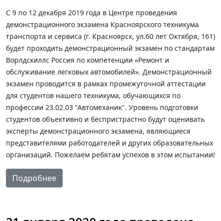
С 9 по 12 декабря 2019 года в Центре проведения
демонстрационного экзамена Красноярского техникума
транспорта и сервиса (г. Красноярск, ул.60 лет Октября, 161)
будет проходить демонстрационный экзамен по стандартам
Ворлдскиллс Россия по компетенции «Ремонт и
обслуживание легковых автомобилей». Демонстрационный
экзамен проводится в рамках промежуточной аттестации
для студентов нашего техникума, обучающихся по
профессии 23.02.03 "Автомеханик". Уровень подготовки
студентов объективно и беспристрастно будут оценивать
эксперты демонстрационного экзамена, являющиеся
представителями работодателей и других образовательных
организаций. Пожелаем ребятам успехов в этом испытании!
Подробнее