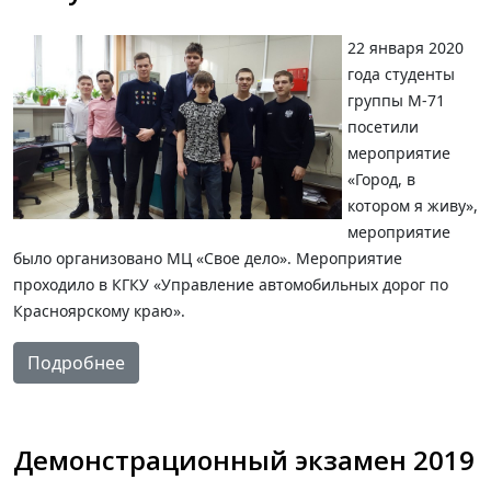
22 января 2020
года студенты
группы М-71
посетили
мероприятие
«Город, в
котором я живу»,
мероприятие
было организовано МЦ «Свое дело». Мероприятие
проходило в КГКУ «Управление автомобильных дорог по
Красноярскому краю».
Подробнее
Демонстрационный экзамен 2019