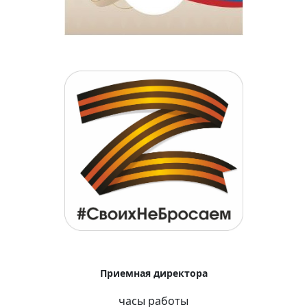
Приемная директора
часы работы