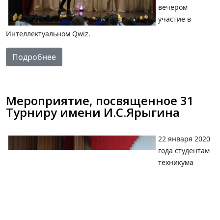
вечером
участие в
Интеллектуальном Qwiz.
Подробнее
Мероприятие, посвященное 31
Турниру имени И.С.Ярыгина
22 января 2020
года студентам
техникума