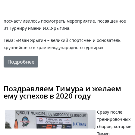
посчастливилось посмотреть мероприятие, посвященное
31 Турниру имени И.С.Ярыгина.
Тема: «Иван Ярыгин – великий спортсмен и основатель
крупнейшего в крае международного турнира».
Подробнее
Поздравляем Тимура и желаем
ему успехов в 2020 году
Сразу после
тренировочных
сборов, которые
Тимур