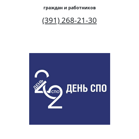
граждан и работников
(391) 268-21-30