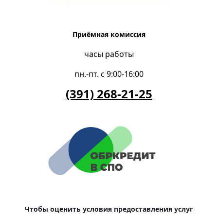
Приёмная комиссия
часы работы
пн.-пт. с 9:00-16:00
(391) 268-21-25
Чтобы оценить условия предоставления услуг