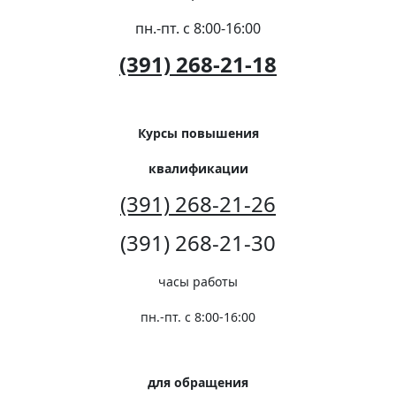
пн.-пт. с 8:00-16:00
(391) 268-21-18
Курсы повышения
квалификации
(391) 268-21-26
(391) 268-21-30
часы работы
пн.-пт. с 8:00-16:00
для обращения