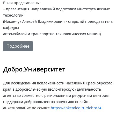
Были представлены:
– презентация направлений подготовки Института лесных
технологий
(Никончук Алексей Владимирович - старший преподаватель
кафедры
автомобилей и транспортно-технологических машин)
Подробнее
Добро.Университет
Для исследования вовлеченности населения Красноярского
края в добровольческую (волонтерскую) деятельность
агентство совместно с региональным ресурсным центром
поддержки добровольчества запустило онлайн-
анкетирование по ссылке
https://anketolog.ru/dobro24