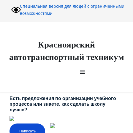
Специальная версия для людей с ограниченными
возможностями
Красноярский
автотранспортный техникум
≡
Есть предложения по организации учебного
процесса или знаете, как сделать школу
лучше?
Написать