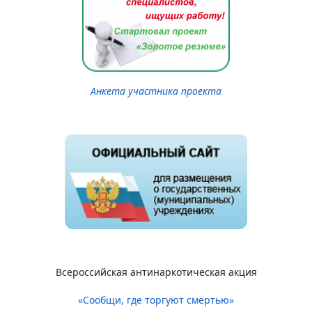
Анкета участника проекта
Всероссийская антинаркотическая акция
«Сообщи, где торгуют смертью»