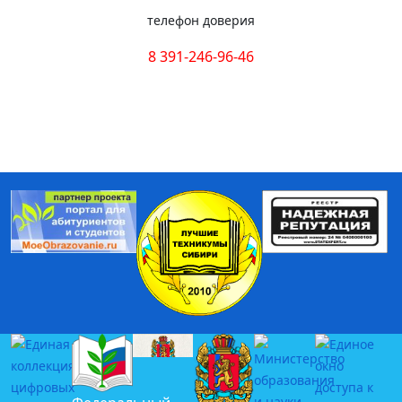
телефон доверия
8 391-246-96-46