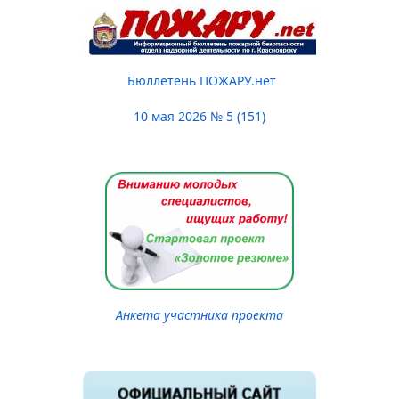
Бюллетень ПОЖАРУ.нет
10 мая 2026 № 5 (151)
Анкета участника проекта