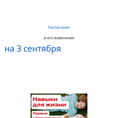
Расписание
и его изменения
на 3 сентября