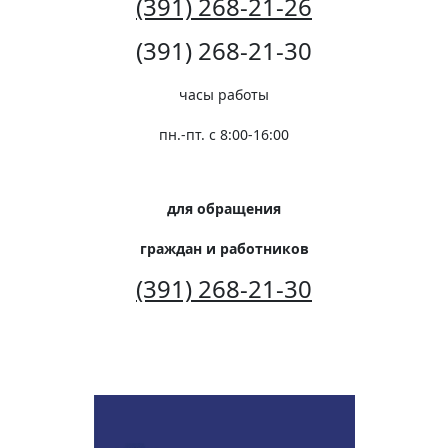
(391) 268-21-26
(391) 268-21-30
часы работы
пн.-пт. с 8:00-16:00
для обращения
граждан и работников
(391) 268-21-30