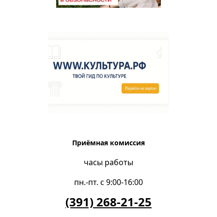
Приёмная комиссия
часы работы
пн.-пт. с 9:00-16:00
(391) 268-21-25