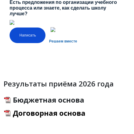
Есть предложения по организации учебного
процесса или знаете, как сделать школу
лучше?
Написать
Решаем вместе
Результаты приёма 2026 года
Бюджетная основа
Договорная основа