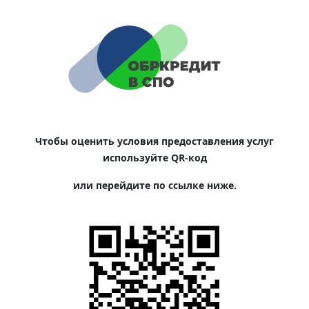
Чтобы оценить условия предоставления услуг
используйте QR-код
или перейдите по ссылке ниже.