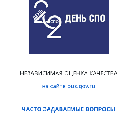
НЕЗАВИСИМАЯ ОЦЕНКА КАЧЕСТВА
на сайте bus.gov.ru
ЧАСТО ЗАДАВАЕМЫЕ ВОПРОСЫ