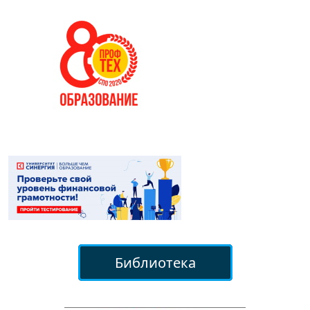
Библиотека