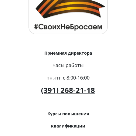
Приемная директора
часы работы
пн.-пт. с 8:00-16:00
(391) 268-21-18
Курсы повышения
квалификации