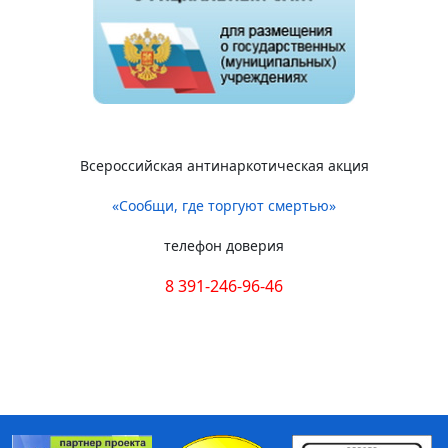
Всероссийская антинаркотическая акция
«Сообщи, где торгуют смертью»
телефон доверия
8 391-246-96-46