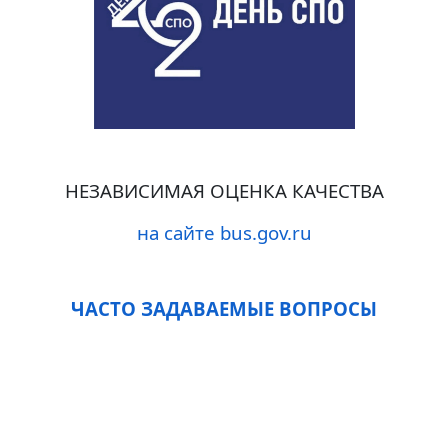
НЕЗАВИСИМАЯ ОЦЕНКА КАЧЕСТВА
на сайте bus.gov.ru
ЧАСТО ЗАДАВАЕМЫЕ ВОПРОСЫ