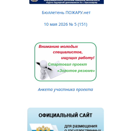
Бюллетень ПОЖАРУ.нет
10 мая 2026 № 5 (151)
Анкета участника проекта