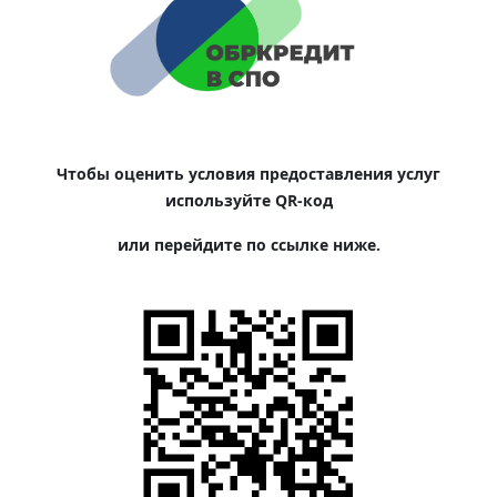
Чтобы оценить условия предоставления услуг
используйте QR-код
или перейдите по ссылке ниже.