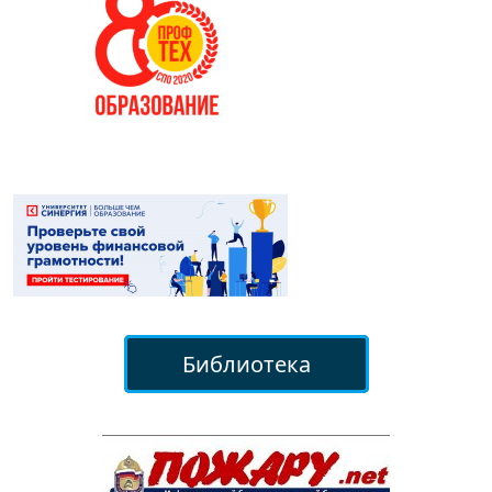
Библиотека