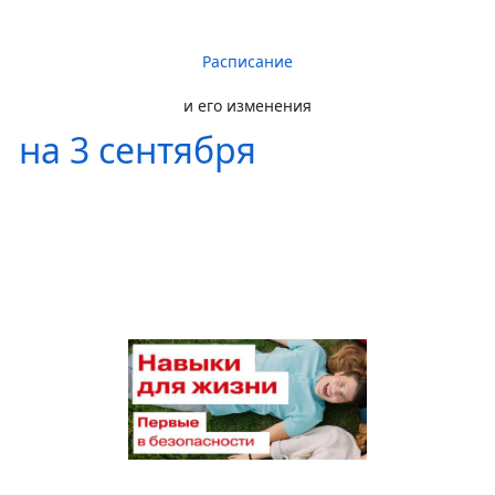
Расписание
и его изменения
на 3 сентября