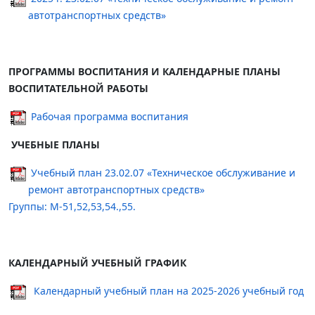
автотранспортных средств»
ПРОГРАММЫ ВОСПИТАНИЯ И КАЛЕНДАРНЫЕ ПЛАНЫ
ВОСПИТАТЕЛЬНОЙ РАБОТЫ
Рабочая программа воспитания
УЧЕБНЫЕ ПЛАНЫ
Учебный план 23.02.07 «Техническое обслуживание и
ремонт автотранспортных средств»
Группы: М-51,52,53,54.,55.
КАЛЕНДАРНЫЙ УЧЕБНЫЙ ГРАФИК
Календарный учебный план на 2025-2026 учебный год