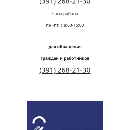
(391) 268-21-30
часы работы
пн.-пт. с 8:00-16:00
для обращения
граждан и работников
(391) 268-21-30