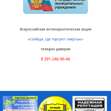
Всероссийская антинаркотическая акция
«Сообщи, где торгуют смертью»
телефон доверия
8 391-246-96-46