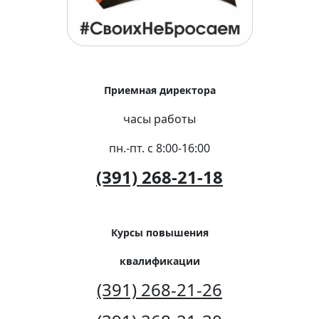
Приемная директора
часы работы
пн.-пт. с 8:00-16:00
(391) 268-21-18
Курсы повышения
квалификации
(391) 268-21-26