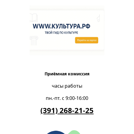
Приёмная комиссия
часы работы
пн.-пт. с 9:00-16:00
(391) 268-21-25