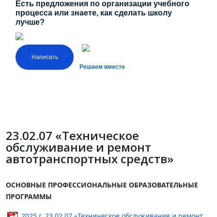
Есть предложения по организации учебного
процесса или знаете, как сделать школу
лучше?
Написать
Решаем вместе
23.02.07 «Техническое
обслуживание и ремонт
автотранспортных средств»
ОСНОВНЫЕ ПРОФЕССИОНАЛЬНЫЕ ОБРАЗОВАТЕЛЬНЫЕ
ПРОГРАММЫ
2025 г. 23.02.07 «Техническое обслуживание и ремонт