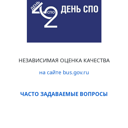
НЕЗАВИСИМАЯ ОЦЕНКА КАЧЕСТВА
на сайте bus.gov.ru
ЧАСТО ЗАДАВАЕМЫЕ ВОПРОСЫ