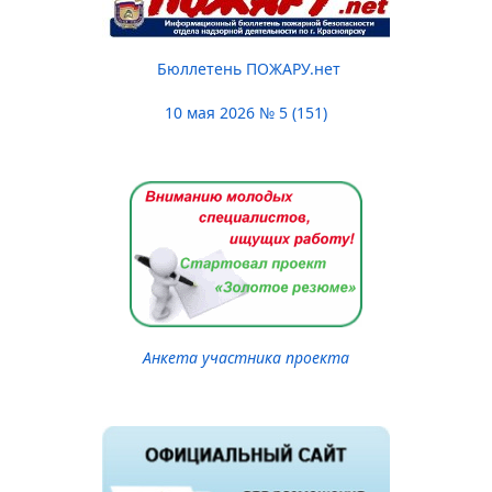
Бюллетень ПОЖАРУ.нет
10 мая 2026 № 5 (151)
Анкета участника проекта