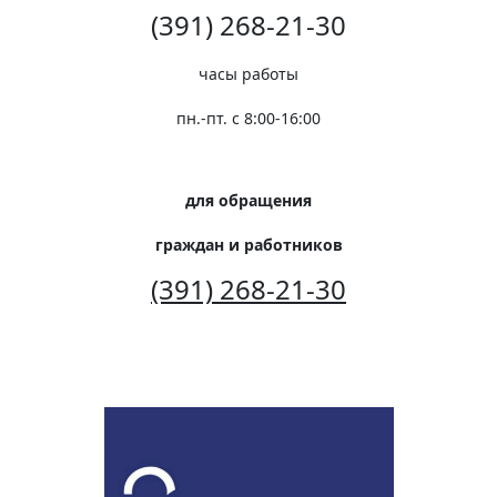
(391) 268-21-30
часы работы
пн.-пт. с 8:00-16:00
для обращения
граждан и работников
(391) 268-21-30