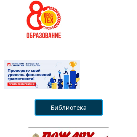
Библиотека