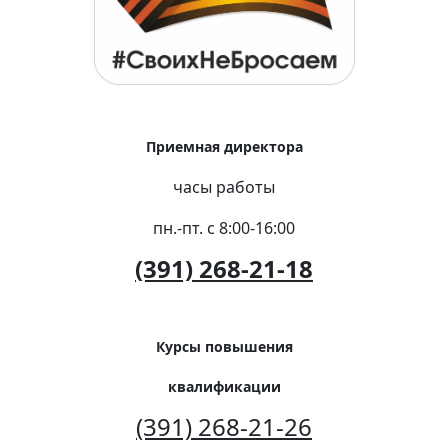
Приемная директора
часы работы
пн.-пт. с 8:00-16:00
(391) 268-21-18
Курсы повышения
квалификации
(391) 268-21-26