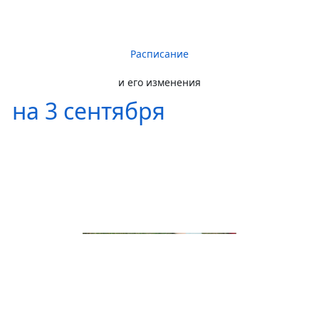
Расписание
и его изменения
на 3 сентября