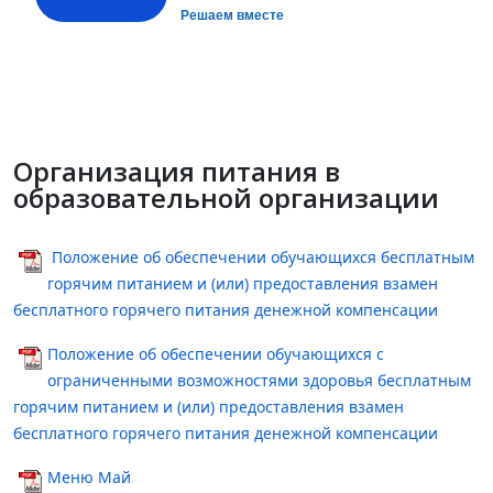
Решаем вместе
Организация питания в
образовательной организации
Положение об обеспечении обучающихся бесплатным
горячим питанием и (или) предоставления взамен
бесплатного горячего питания денежной компенсации
Положение об обеспечении обучающихся с
ограниченными возможностями здоровья бесплатным
горячим питанием и (или) предоставления взамен
бесплатного горячего питания денежной компенсации
Меню Май