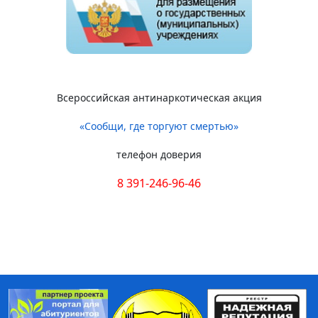
Всероссийская антинаркотическая акция
«Сообщи, где торгуют смертью»
телефон доверия
8 391-246-96-46