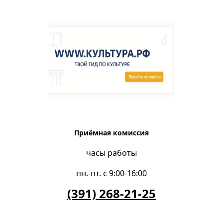
Приёмная комиссия
часы работы
пн.-пт. с 9:00-16:00
(391) 268-21-25