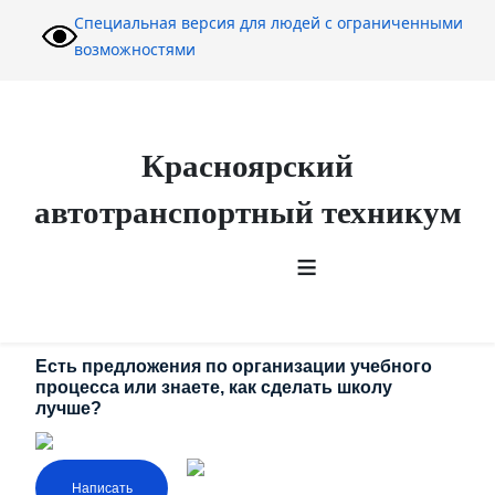
Специальная версия для людей с ограниченными
возможностями
Красноярский
автотранспортный техникум
≡
Есть предложения по организации учебного
процесса или знаете, как сделать школу
лучше?
Написать