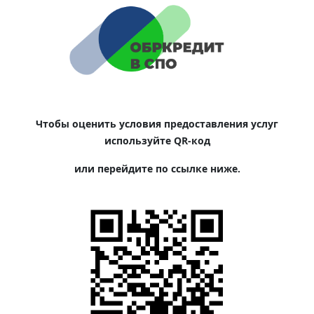
Чтобы оценить условия предоставления услуг
используйте QR-код
или перейдите по ссылке ниже.