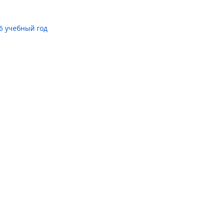
6 учебный год