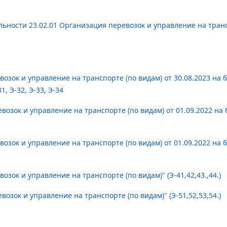
ьности 23.02.01 Организация перевозок и управление на тран
озок и управление на транспорте (по видам) от 30.08.2023 на 
, Э-32, Э-33, Э-34
озок и управление на транспорте (по видам) от 01.09.2022 на 
озок и управление на транспорте (по видам) от 01.09.2022 на 
зок и управление на транспорте (по видам)" (Э-41,42,43.,44.)
озок и управление на транспорте (по видам)" (Э-51,52,53,54.)