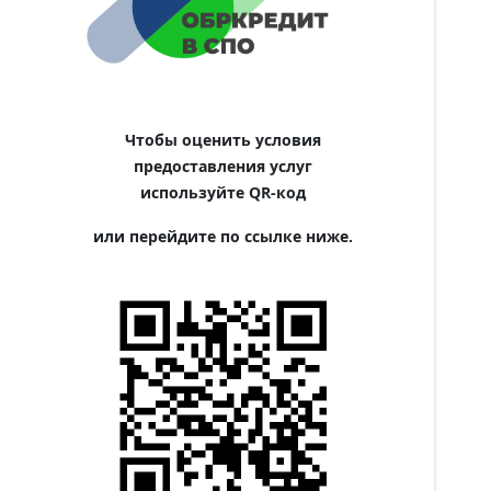
Чтобы оценить условия
предоставления услуг
используйте QR-код
или перейдите по ссылке ниже.