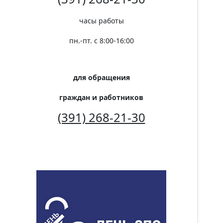
часы работы
пн.-пт. с 8:00-16:00
для обращения
граждан и работников
(391) 268-21-30