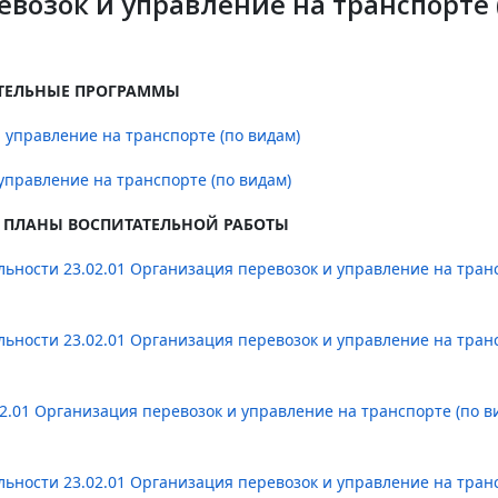
евозок и управление на транспорте 
ТЕЛЬНЫЕ ПРОГРАММЫ
и управление на транспорте (по видам)
 управление на транспорте (по видам)
 ПЛАНЫ ВОСПИТАТЕЛЬНОЙ РАБОТЫ
ьности 23.02.01 Организация перевозок и управление на тран
ьности 23.02.01 Организация перевозок и управление на тран
2.01 Организация перевозок и управление на транспорте (по в
ьности 23.02.01 Организация перевозок и управление на тран