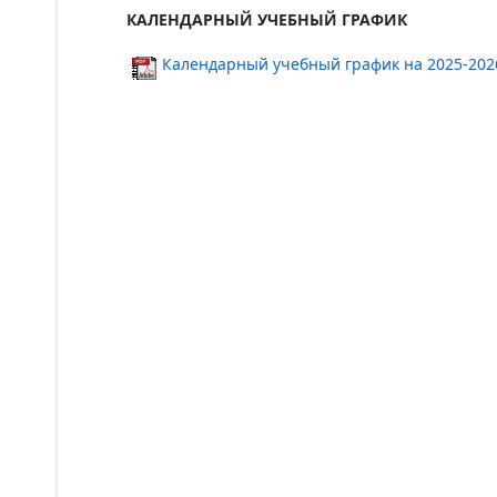
КАЛЕНДАРНЫЙ УЧЕБНЫЙ ГРАФИК
Календарный учебный график на 2025-202