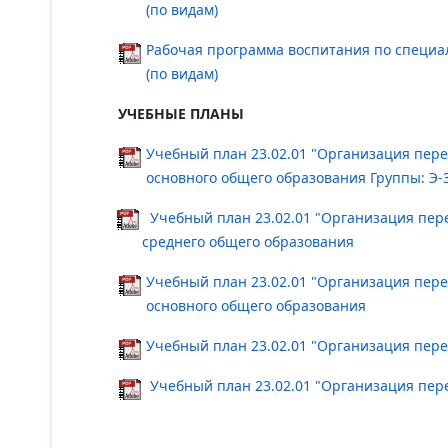
(по видам)
Рабочая программа воспитания по специал
(по видам)
УЧЕБНЫЕ ПЛАНЫ
Учебный план 23.02.01 "Организация перев
основного общего образования Группы: Э-31
Учебный план 23.02.01 "Организация перев
среднего общего образования
Учебный план 23.02.01 "Организация перев
основного общего образования
Учебный план 23.02.01 "Организация перево
Учебный план 23.02.01 "Организация перев