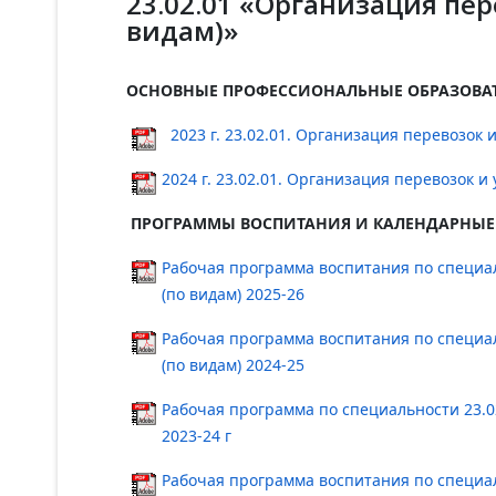
23.02.01 «Организация пер
видам)»
ОСНОВНЫЕ ПРОФЕССИОНАЛЬНЫЕ ОБРАЗОВА
2023 г. 23.02.01. Организация перевозок 
2024 г. 23.02.01. Организация перевозок и
ПРОГРАММЫ ВОСПИТАНИЯ И КАЛЕНДАРНЫЕ
Рабочая программа воспитания по специал
(по видам) 2025-26
Рабочая программа воспитания по специал
(по видам) 2024-25
Рабочая программа по специальности 23.0
2023-24 г
Рабочая программа воспитания по специал