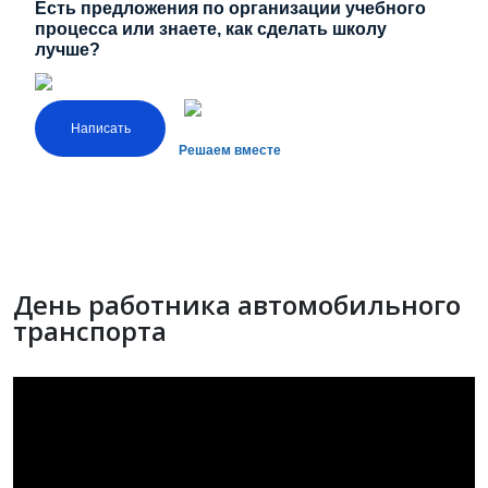
Есть предложения по организации учебного
процесса или знаете, как сделать школу
лучше?
Написать
Решаем вместе
День работника автомобильного
транспорта