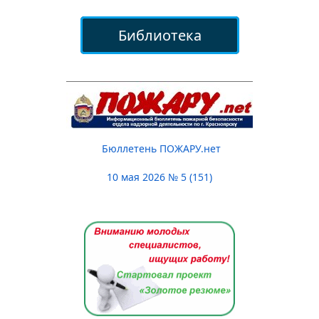
Библиотека
Бюллетень ПОЖАРУ.нет
10 мая 2026 № 5 (151)