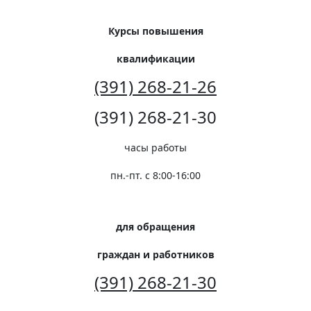
Курсы повышения
квалификации
(391) 268-21-26
(391) 268-21-30
часы работы
пн.-пт. с 8:00-16:00
для обращения
граждан и работников
(391) 268-21-30