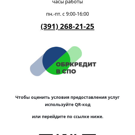
часы работы
пн.-пт. с 9:00-16:00
(391) 268-21-25
Чтобы оценить условия предоставления услуг
используйте QR-код
или перейдите по ссылке ниже.