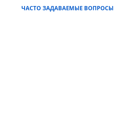
ЧАСТО ЗАДАВАЕМЫЕ ВОПРОСЫ