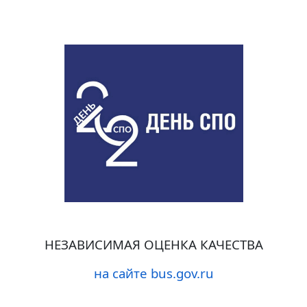
НЕЗАВИСИМАЯ ОЦЕНКА КАЧЕСТВА
на сайте bus.gov.ru