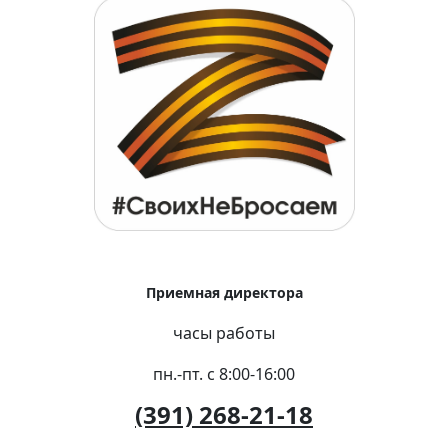
Приемная директора
часы работы
пн.-пт. с 8:00-16:00
(391) 268-21-18