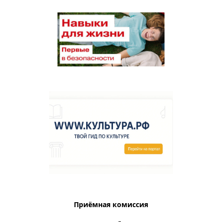
Приёмная комиссия