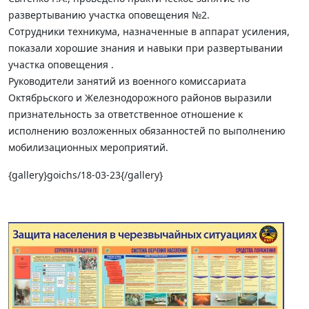
развертыванию участка оповещения №2.
Сотрудники техникума, назначенные в аппарат усиления,
показали хорошие знания и навыки при развертывании
участка оповещения .
Руководители занятий из военного комиссариата
Октябрьского и Железнодорожного районов выразили
признательность за ответственное отношение к
исполнению возложенных обязанностей по выполнению
мобилизационных мероприятий.
{gallery}goichs/18-03-23{/gallery}