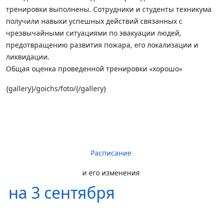
тренировки выполнены. Сотрудники и студенты техникума
получили навыки успешных действий связанных с
чрезвычайными ситуациями по эвакуации людей,
предотвращению развития пожара, его локализации и
ликвидации.
Общая оценка проведенной тренировки «хорошо»
{gallery}/goichs/foto/{/gallery}
Расписание
и его изменения
на 3 сентября