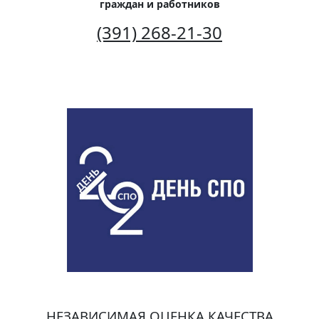
граждан и работников
(391) 268-21-30
НЕЗАВИСИМАЯ ОЦЕНКА КАЧЕСТВА