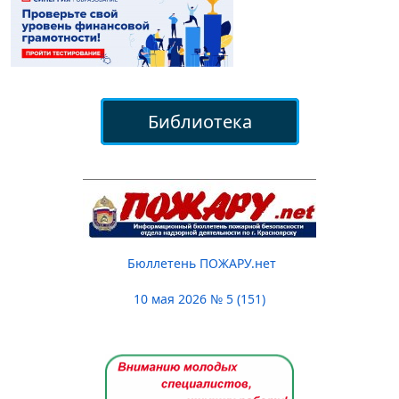
Библиотека
Бюллетень ПОЖАРУ.нет
10 мая 2026 № 5 (151)