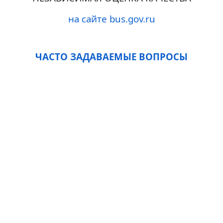
на сайте bus.gov.ru
ЧАСТО ЗАДАВАЕМЫЕ ВОПРОСЫ