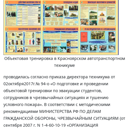
Объектовая тренировка в Красноярском автотранспортном
техникуме
проводилась согласно приказа директора техникума от
02октября2017г.№ 94-о «О подготовке и проведении
объектовой тренировки по эвакуации студентов,
сотрудников в чрезвычайных ситуациях и тушению
условного пожара». В соответствии с методическими
рекомендациями МИНИСТЕРСТВА РФ ПО ДЕЛАМ
ГРАЖДАНСКОЙ ОБОРОНЫ, ЧРЕЗВЫЧАЙНЫМ СИТУАЦИЯМ (от
сентября 2007 г. N 1-4-60-10-19 «ОРГАНИЗАЦИЯ