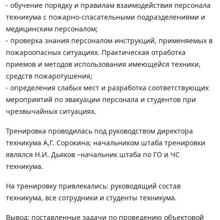
- обучение порядку и правилам взаимодействия персонала
техникума с пожарно-спасательными подразделениями и
медицинским персоналом;
- проверка знания персоналом инструкций, применяемых в
пожароопасных ситуациях. Практическая отработка
приемов и методов использования имеющейся техники,
средств пожаротушения;
- определения слабых мест и разработка соответствующих
мероприятий по эвакуации персонала и студентов при
чрезвычайных ситуациях.
Тренировка проводилась под руководством директора
техникума А,Г. Сорокина; начальником штаба тренировки
являлся Н.И. Дьяков –начальник штаба по ГО и ЧС
техникума.
На тренировку привлекались: руководящий состав
техникума, все сотрудники и студенты техникума.
Вывод: поставленные задачи по проведению объектовой