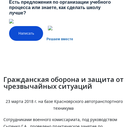
Есть предложения по организации учебного
процесса или знаете, как сделать школу
лучше?
Написать
Решаем вместе
Гражданская оборона и защита от
чрезвычайных ситуаций
23 марта 2018 г. на базе Красноярского автотранспортного
техникума
Сотрудниками военного комиссариата, под руководством
Сытенко Г.А., проведено практическое занятие по