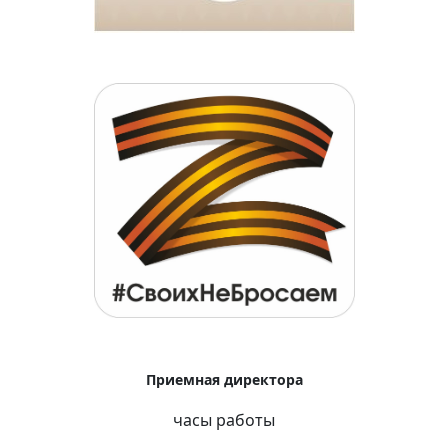
Приемная директора
часы работы