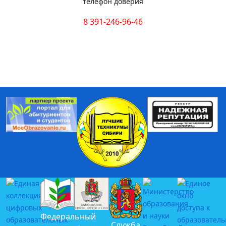
телефон доверия
8 391-246-96-46
Федеральный
Служба