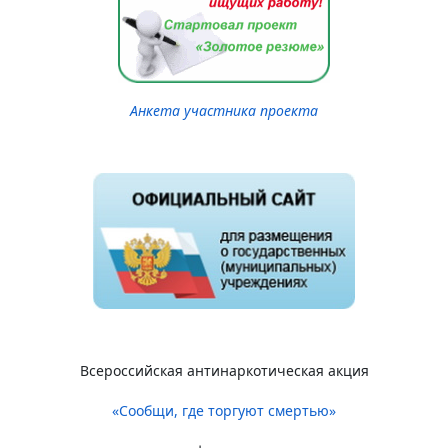
Анкета участника проекта
Всероссийская антинаркотическая акция
«Сообщи, где торгуют смертью»