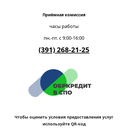
Приёмная комиссия
часы работы
пн.-пт. с 9:00-16:00
(391) 268-21-25
Чтобы оценить условия предоставления услуг
используйте QR-код