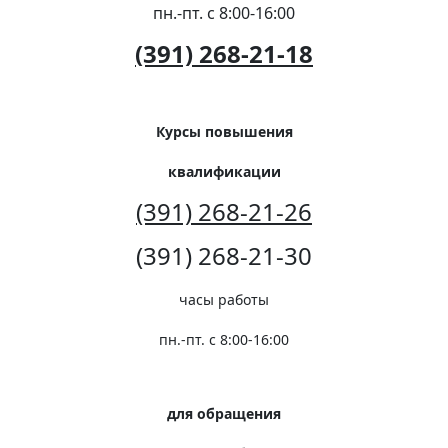
пн.-пт. с 8:00-16:00
(391) 268-21-18
Курсы повышения
квалификации
(391) 268-21-26
(391) 268-21-30
часы работы
пн.-пт. с 8:00-16:00
для обращения