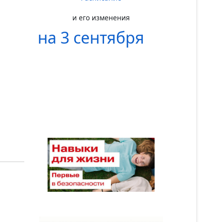
и его изменения
на 3 сентября