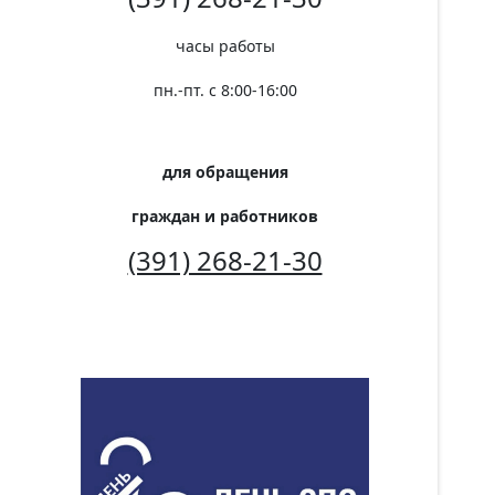
часы работы
пн.-пт. с 8:00-16:00
для обращения
граждан и работников
(391) 268-21-30