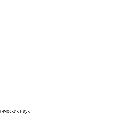
нических наук