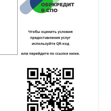
Чтобы оценить условия
предоставления услуг
используйте QR-код
или перейдите по ссылке ниже.