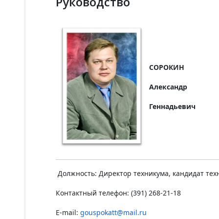
Руководство
СОРОКИН
Александр
Геннадьевич
Должность: Директор техникума, кандидат тех
Контактный телефон: (391) 268-21-18
E-mail:
gouspokatt@mail.ru