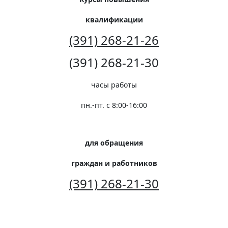
квалификации
(391) 268-21-26
(391) 268-21-30
часы работы
пн.-пт. с 8:00-16:00
для обращения
граждан и работников
(391) 268-21-30