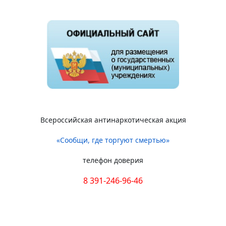
Всероссийская антинаркотическая акция
«Сообщи, где торгуют смертью»
телефон доверия
8 391-246-96-46