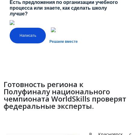
Есть предложения по организации учебного
процесса или знаете, как сделать школу
лучше?
Написать
Решаем вместе
Готовность региона к
Полуфиналу национального
чемпионата WorldSkills проверят
федеральные эксперты.
В Красноярск с