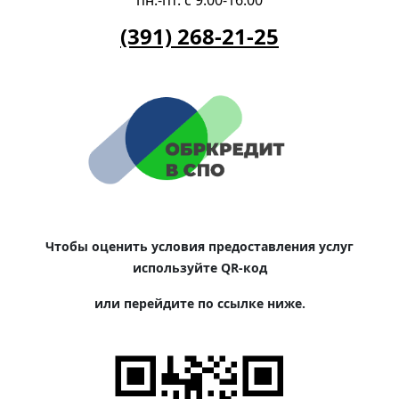
(391) 268-21-25
Чтобы оценить условия предоставления услуг
используйте QR-код
или перейдите по ссылке ниже.