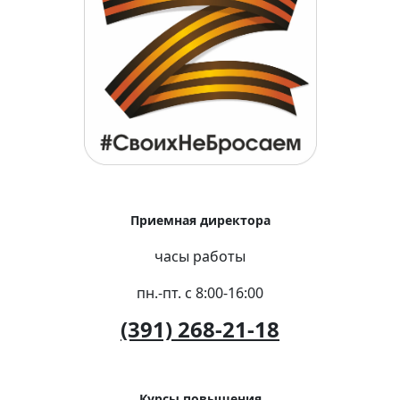
Приемная директора
часы работы
пн.-пт. с 8:00-16:00
(391) 268-21-18
Курсы повышения