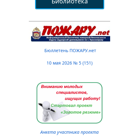
Библиотека
Бюллетень ПОЖАРУ.нет
10 мая 2026 № 5 (151)
Анкета участника проекта