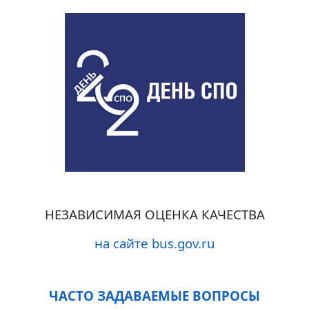
НЕЗАВИСИМАЯ ОЦЕНКА КАЧЕСТВА
на сайте bus.gov.ru
ЧАСТО ЗАДАВАЕМЫЕ ВОПРОСЫ