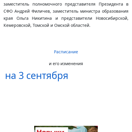
заместитель полномочного представителя Президента в
СФО Андрей Филичев, заместитель министра образования
края Ольга Никитина и представители Новосибирской,
Кемеровской, Томской и Омской областей.
Расписание
и его изменения
на 3 сентября