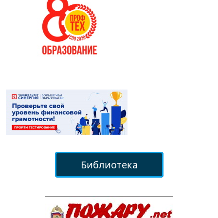
Библиотека