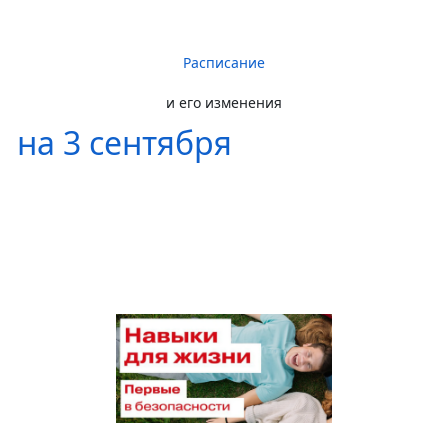
Расписание
и его изменения
на 3 сентября