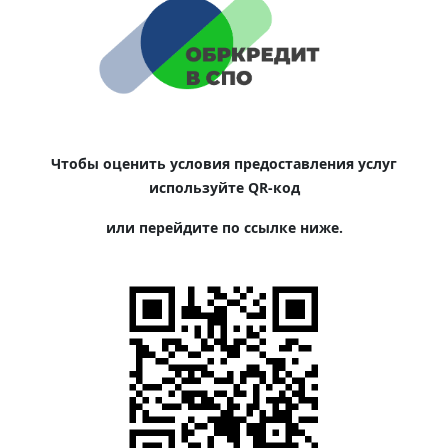
Чтобы оценить условия предоставления услуг
используйте QR-код
или перейдите по ссылке ниже.