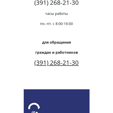
(391) 268-21-30
часы работы
пн.-пт. с 8:00-16:00
для обращения
граждан и работников
(391) 268-21-30