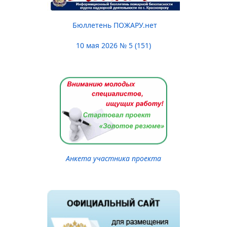
Бюллетень ПОЖАРУ.нет
10 мая 2026 № 5 (151)
Анкета участника проекта