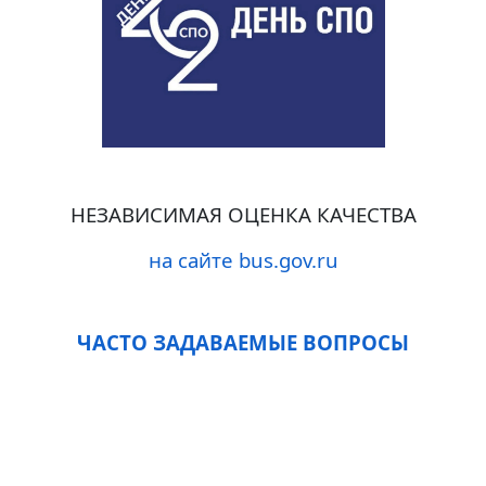
НЕЗАВИСИМАЯ ОЦЕНКА КАЧЕСТВА
на сайте bus.gov.ru
ЧАСТО ЗАДАВАЕМЫЕ ВОПРОСЫ