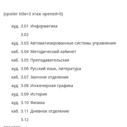
{spoiler title=3 этаж opened=0}
ауд.
3.01
Информатика
3.02
ауд.
3.03
Автоматизированные системы управления
каб.
3.04
Методический кабинет
каб.
3.05
Преподавательская
ауд.
3.06
Русский язык, литература
каб.
3.07
Заочное отделение
ауд.
3.08
Инженерная графика
ауд.
3.09
История
ауд.
3.10
Физика
каб.
3.11
Дневное отделение
3.12