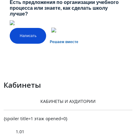
Есть предложения по организации учебного
процесса или знаете, как сделать школу
лучше?
Написать
Решаем вместе
Кабинеты
КАБИНЕТЫ И АУДИТОРИИ
{spoiler title=1 этаж opened=0}
1.01