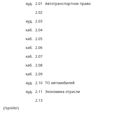
ауд.
2.01
Автотранспортное право
2.02
ауд.
2.03
каб.
2.04
каб.
2.05
каб.
2.06
каб.
2.07
каб.
2.08
каб.
2.09
ауд.
2.10
ТО автомобилей
ауд.
2.11
Экономика отрасли
2.13
{/spoiler}