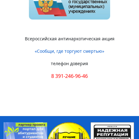
Всероссийская антинаркотическая акция
«Сообщи, где торгуют смертью»
телефон доверия
8 391-246-96-46