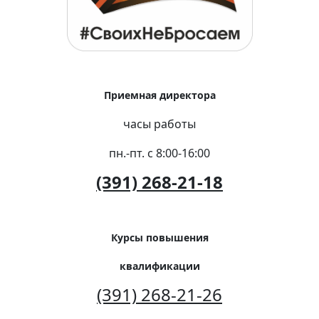
Приемная директора
часы работы
пн.-пт. с 8:00-16:00
(391) 268-21-18
Курсы повышения
квалификации
(391) 268-21-26