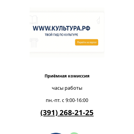
Приёмная комиссия
часы работы
пн.-пт. с 9:00-16:00
(391) 268-21-25