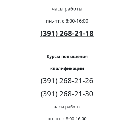
часы работы
пн.-пт. с 8:00-16:00
(391) 268-21-18
Курсы повышения
квалификации
(391) 268-21-26
(391) 268-21-30
часы работы
пн.-пт. с 8:00-16:00