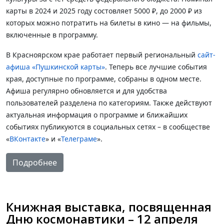
карты в 2024 и 2025 году состовляет 5000 ₽, до 2000 ₽ из
которых можно потратить на билеты в кино — на фильмы,
включенные в программу.
В Красноярском крае работает первый региональный
сайт-
афиша «Пушкинской карты»
. Теперь все лучшие события
края, доступные по программе, собраны в одном месте.
Афиша регулярно обновляется и для удобства
пользователей разделена по категориям. Также действуют
актуальная информация о программе и ближайших
событиях публикуются в социальных сетях – в сообществе
«
ВКонтакте
» и «
Телеграме
».
Подробнее
Книжная выставка, посвященная
Дню космонавтики – 12 апреля