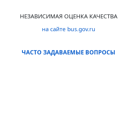
НЕЗАВИСИМАЯ ОЦЕНКА КАЧЕСТВА
на сайте bus.gov.ru
ЧАСТО ЗАДАВАЕМЫЕ ВОПРОСЫ