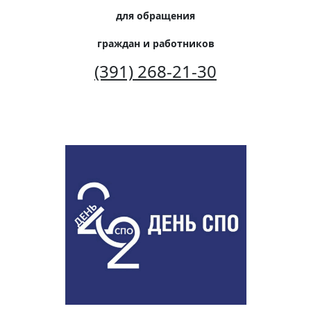
для обращения
граждан и работников
(391) 268-21-30