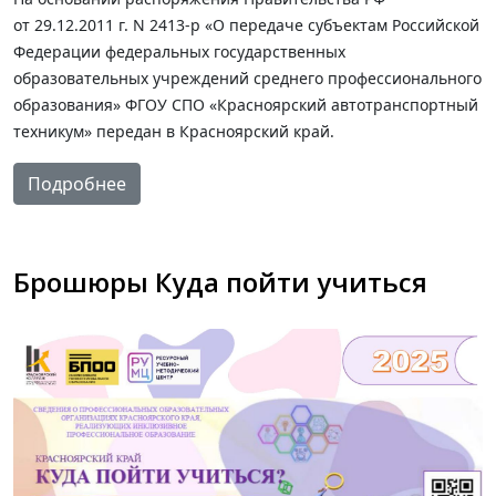
от 29.12.2011 г. N 2413-р «О передаче субъектам Российской
Федерации федеральных государственных
образовательных учреждений среднего профессионального
образования» ФГОУ СПО «Красноярский автотранспортный
техникум» передан в Красноярский край.
Подробнее
Брошюры Куда пойти учиться