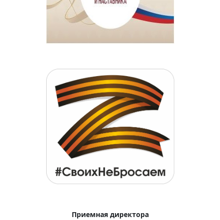
Приемная директора