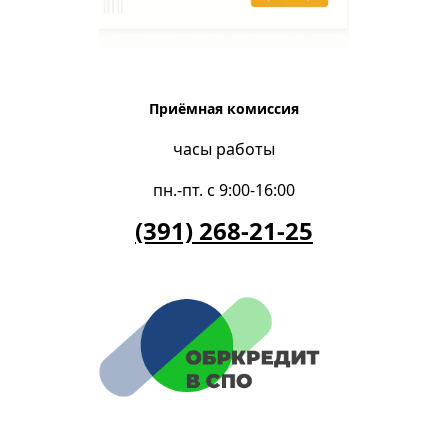
Приёмная комиссия
часы работы
пн.-пт. с 9:00-16:00
(391) 268-21-25