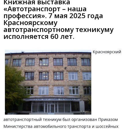
Книжная выставка
«Автотранспорт – наша
профессия». 7 мая 2025 года
Красноярскому
автотранспортному техникуму
исполняется 60 лет.
Красноярский
автотранспортный техникум был организован Приказом
Министерства автомобильного транспорта и шоссейных