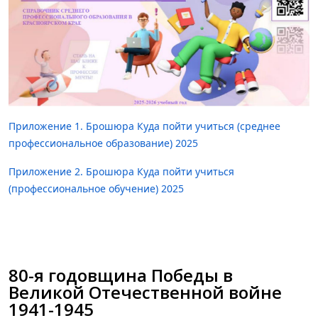
Приложение 1. Брошюра Куда пойти учиться (среднее
профессиональное образование) 2025
Приложение 2. Брошюра Куда пойти учиться
(профессиональное обучение) 2025
80-я годовщина Победы в
Великой Отечественной войне
1941-1945