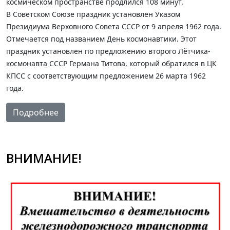
космическом пространстве продлился 108 минут.
В Советском Союзе праздник установлен Указом
Президиума Верховного Совета СССР от 9 апреля 1962 года.
Отмечается под названием День космонавтики. Этот
праздник установлен по предложению второго Лётчика-
космонавта СССР Германа Титова, который обратился в ЦК
КПСС с соответствующим предложением 26 марта 1962
года.
Подробнее
ВНИМАНИЕ!