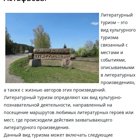
Литературный
туризм – это
вид культурного
туризма
связанный с
местами и
событиями,
описываемыми
в литературных
произведениях,
а также с жизнью авторов этих произведений.
Литературный туризм определяют как вид культурно-
познавательной деятельности, направленный на
посещение маршрутов любимых литературных героев или
мест, где происходили действия захватывающего
литературного произведения.
Данный вид туризма может включать следующие