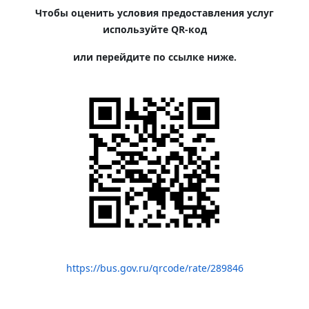
Чтобы оценить условия предоставления услуг
используйте QR-код
или перейдите по ссылке ниже.
https://bus.gov.ru/qrcode/rate/289846