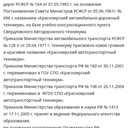
дорог РСФСР № 164 от 07.05.1965 г. на основании
Постановления Совета Министров РСФСР от 05.06.1961г. №
696 с названием «Красноярский автомобильно-дорожный
техникум», на базе учебно-консультационного пункта
Свердловского Автодорожного техникума.
Приказом Министерства автомобильного транспорта РСФСР
№ 128-У от 29.04.1971 г. техникуму присвоено новое громкое
и красивое название «Красноярский автотранспортный
техникум».
Приказом Министерства транспорта РФ № 160 от 30.11.2001
г. переименован в ГОУ СПО «Красноярский
автотранспортный техникум».
Приказом Министерства транспорта РФ № 108 от 26.11.2004
г. переименован в ФГОУ СПО «Красноярский
автотранспортный техникум».
Приказом Министерства образования и науки РФ № 1413
от 17.11.2005 г. принят в ведение Федерального агентства
образования.
На основании распоряжения Правительства РФ