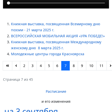
Книжная выставка, посвященная Всемирному дню
поэзии - 21 марта 2025 г.
ВСЕРОССИЙСКАЯ МОБИЛЬНАЯ АКЦИЯ «УРА ПОБЕДЕ!»
Книжная выставка, посвященная Международному
женскому дню 8 марта 2025 г.
Молодежные центры города Красноярска
2
3
4
5
6
7
8
9
10
11
Страница 7 из 45
Расписание
и его изменения
на 3 сентября