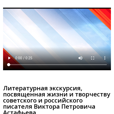
Литературная экскурсия,
посвященная жизни и творчеству
советского и российского
писателя Виктора Петровича
Астафьева.