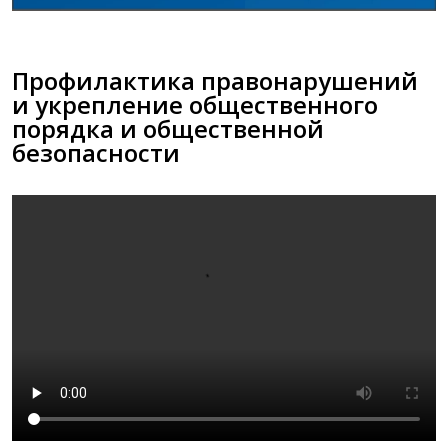
Профилактика правонарушений
и укрепление общественного
порядка и общественной
безопасности