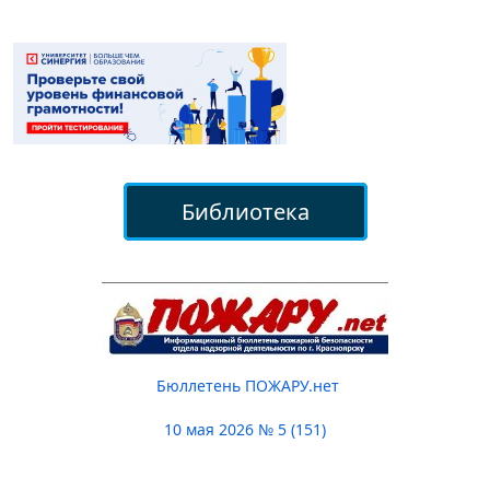
Библиотека
Бюллетень ПОЖАРУ.нет
10 мая 2026 № 5 (151)