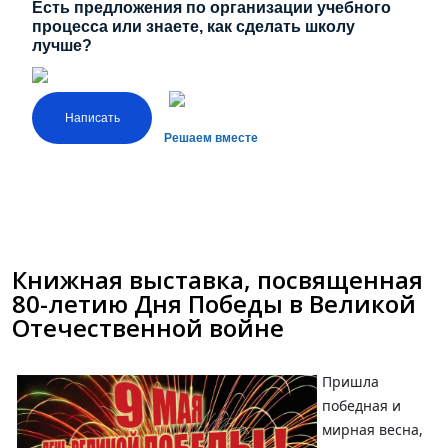
Есть предложения по организации учебного
процесса или знаете, как сделать школу
лучше?
Написать
Решаем вместе
Книжная выставка, посвященная
80-летию Дня Победы в Великой
Отечественной войне
Пришла
победная и
мирная весна,