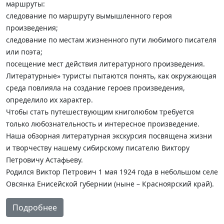
маршруты:
следование по маршруту вымышленного героя
произведения;
следование по местам жизненного пути любимого писателя
или поэта;
посещение мест действия литературного произведения.
Литературные» туристы пытаются понять, как окружающая
среда повлияла на создание героев произведения,
определило их характер.
Чтобы стать путешествующим книголюбом требуется
только любознательность и интересное произведение.
Наша обзорная литературная экскурсия посвящена жизни
и творчеству нашему сибирскому писателю Виктору
Петровичу Астафьеву.
Родился Виктор Петрович 1 мая 1924 года в небольшом селе
Овсянка Енисейской губернии (ныне – Красноярский край).
Подробнее