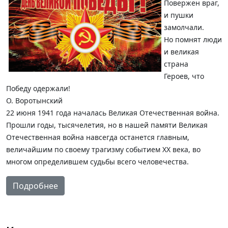
Повержен враг,
и пушки
замолчали.
Но помнят люди
и великая
страна
Героев, что
Победу одержали!
О. Воротынский
22 июня 1941 года началась Великая Отечественная война.
Прошли годы, тысячелетия, но в нашей памяти Великая
Отечественная война навсегда останется главным,
величайшим по своему трагизму событием ХХ века, во
многом определившем судьбы всего человечества.
Подробнее