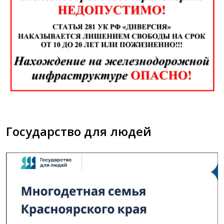
Государство для людей