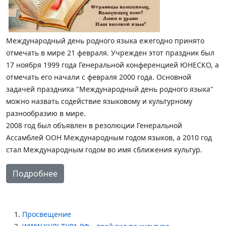
Международный день родного языка ежегодно принято
отмечать в мире 21 февраля. Учрежден этот праздник был
17 ноября 1999 года Генеральной конференцией ЮНЕСКО, а
отмечать его начали с февраля 2000 года. Основной
задачей праздника "Международный день родного языка"
можно назвать содействие языковому и культурному
разнообразию в мире.
2008 год был объявлен в резолюции Генеральной
Ассамблей ООН Международным годом языков, а 2010 год
стал Международным годом во имя сближения культур.
Подробнее
Просвещение