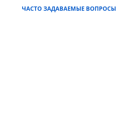
ЧАСТО ЗАДАВАЕМЫЕ ВОПРОСЫ