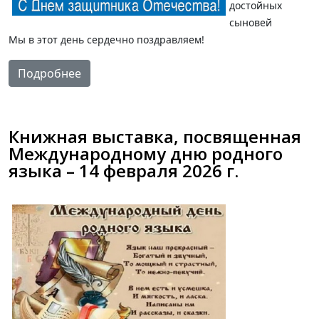
достойных
сыновей
Мы в этот день сердечно поздравляем!
Подробнее
Книжная выставка, посвященная
Международному дню родного
языка – 14 февраля 2026 г.