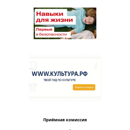
Приёмная комиссия