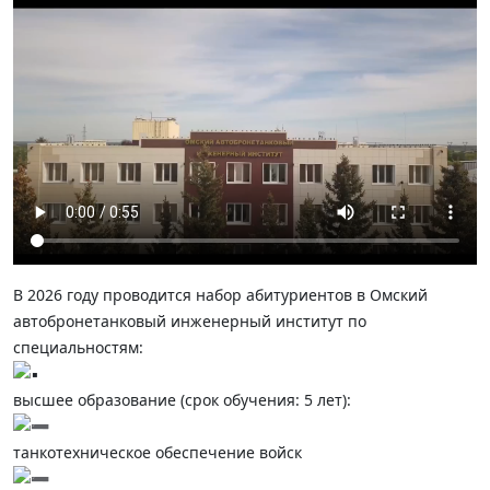
В 2026 году проводится набор абитуриентов в Омский
автобронетанковый инженерный институт по
специальностям:
высшее образование (срок обучения: 5 лет):
танкотехническое обеспечение войск