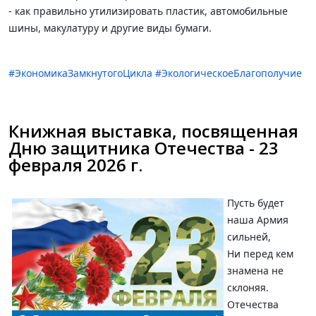
- как правильно утилизировать пластик, автомобильные
шины, макулатуру и другие виды бумаги.
#ЭкономикаЗамкнутогоЦикла
#ЭкологическоеБлагополучие
Книжная выставка, посвященная
Дню защитника Отечества - 23
февраля 2026 г.
Пусть будет
наша Армия
сильней,
Ни перед кем
знамена не
склоняя.
Отечества