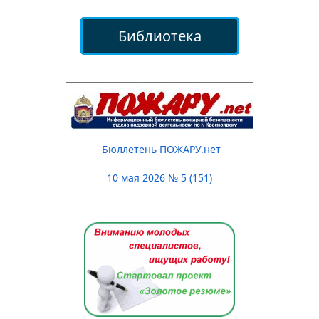
Библиотека
Бюллетень ПОЖАРУ.нет
10 мая 2026 № 5 (151)