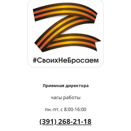
Приемная директора
часы работы
пн.-пт. с 8:00-16:00
(391) 268-21-18