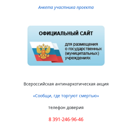
Анкета участника проекта
Всероссийская антинаркотическая акция
«Сообщи, где торгуют смертью»
телефон доверия
8 391-246-96-46