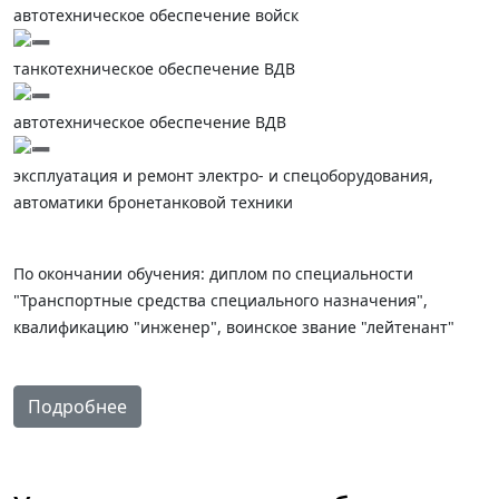
автотехническое обеспечение войск
танкотехническое обеспечение ВДВ
автотехническое обеспечение ВДВ
эксплуатация и ремонт электро- и спецоборудования,
автоматики бронетанковой техники
По окончании обучения: диплом по специальности
"Транспортные средства специального назначения",
квалификацию "инженер", воинское звание "лейтенант"
Подробнее