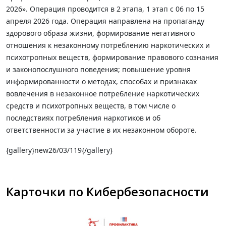
2026». Операция проводится в 2 этапа, 1 этап с 06 по 15
апреля 2026 года. Операция направлена на пропаганду
здорового образа жизни, формирование негативного
отношения к незаконному потреблению наркотических и
психотропных веществ, формирование правового сознания
и законопослушного поведения; повышение уровня
информированности о методах, способах и признаках
вовлечения в незаконное потребление наркотических
средств и психотропных веществ, в том числе о
последствиях потребления наркотиков и об
ответственности за участие в их незаконном обороте.
{gallery}new26/03/119{/gallery}
Карточки по Кибербезопасности