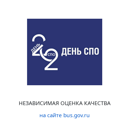
НЕЗАВИСИМАЯ ОЦЕНКА КАЧЕСТВА
на сайте bus.gov.ru