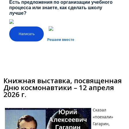
Есть предложения по организации учебного
процесса или знаете, как сделать школу
лучше?
Написать
Решаем вместе
Книжная выставка, посвященная
Дню космонавтики – 12 апреля
2026 г.
Сказал
«поехали»
Гагарин,