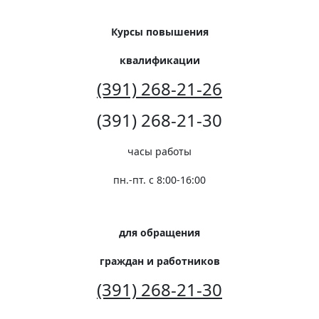
Курсы повышения
квалификации
(391) 268-21-26
(391) 268-21-30
часы работы
пн.-пт. с 8:00-16:00
для обращения
граждан и работников
(391) 268-21-30