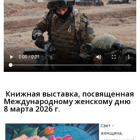
Книжная выставка, посвященная
Международному женскому дню
8 марта 2026 г.
Свет –
женщина,