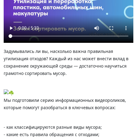
Задумывались ли вы, насколько важна правильная
утилизация отходов? Каждый из нас может внести вклад в
сохранение окружающей среды — достаточно научиться
грамотно сортировать мусор.
Мы подготовили серию информационных видеороликов,
которые помогут разобраться в ключевых вопросах:
- как классифицируются разные виды мусора;
- какие есть правила обращения с отходами;