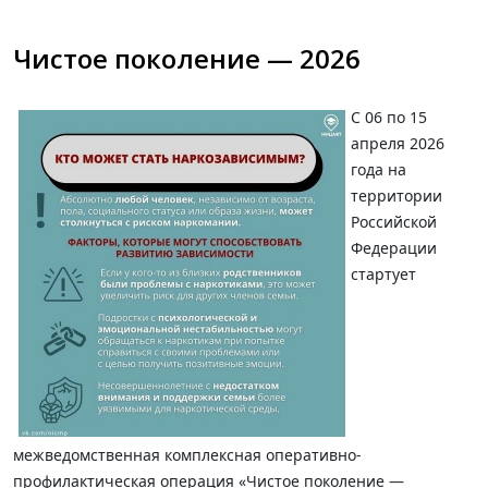
Чистое поколение — 2026
С 06 по 15
апреля 2026
года
на
территории
Российской
Федерации
стартует
межведомственная комплексная оперативно-
профилактическая операция «Чистое поколение —