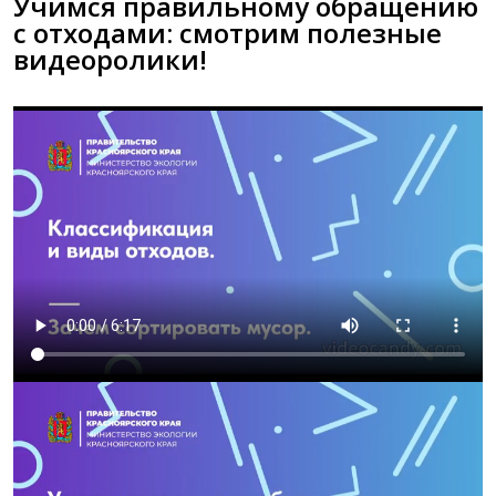
Учимся правильному обращению
с отходами: смотрим полезные
видеоролики!