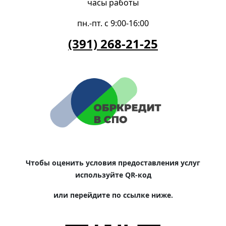
часы работы
пн.-пт. с 9:00-16:00
(391) 268-21-25
Чтобы оценить условия предоставления услуг
используйте QR-код
или перейдите по ссылке ниже.